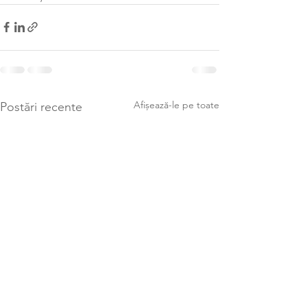
Afișează-le pe toate
Postări recente